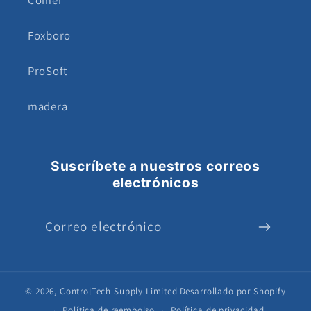
Foxboro
ProSoft
madera
Suscríbete a nuestros correos
electrónicos
Correo electrónico
© 2026,
ControlTech Supply Limited
Desarrollado por Shopify
Política de reembolso
Política de privacidad