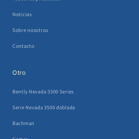
Noticias
Sobre nosotros
Contacto
Otro
Bently Nevada 3300 Series
Serie Nevada 3500 doblada
Bachman
Comer