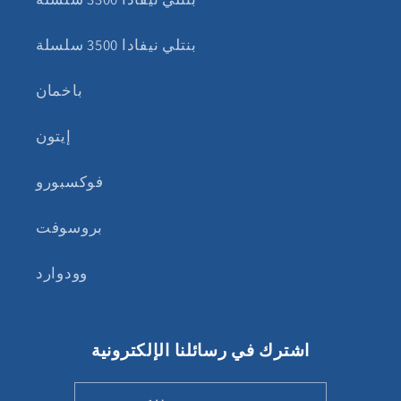
بنتلي نيفادا 3500 سلسلة
باخمان
إيتون
فوكسبورو
بروسوفت
وودوارد
اشترك في رسائلنا الإلكترونية