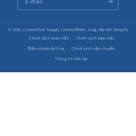
E-mail
© 2026,
ControlTech Supply Limited
Được cung cấp bởi Shopify
Chính sách hoàn tiền
Chính sách bảo mật
Điều khoản dịch vụ
Chính sách vận chuyển
Thông tin liên lạc