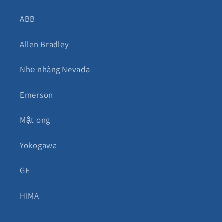
ABB
Allen Bradley
Nhẹ nhàng Nevada
Emerson
Mật ong
Yokogawa
GE
HIMA