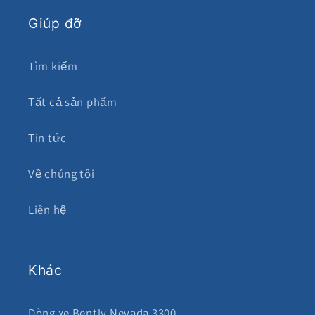
Giúp đỡ
Tìm kiếm
Tất cả sản phẩm
Tin tức
Về chúng tôi
Liên hệ
Khác
Dòng xe Bently Nevada 3300