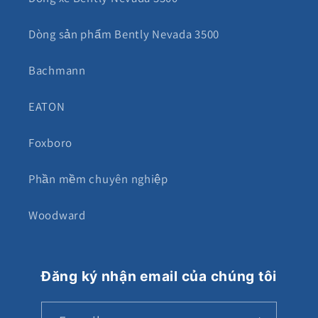
Dòng sản phẩm Bently Nevada 3500
Bachmann
EATON
Foxboro
Phần mềm chuyên nghiệp
Woodward
Đăng ký nhận email của chúng tôi