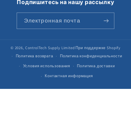
Подпишитесь на нашу рассылку
Электронная почта
© 2026,
ControlTech Supply Limited
При поддержке Shopify
Политика возврата
Политика конфиденциальности
Условия использования
Политика доставки
Контактная информация