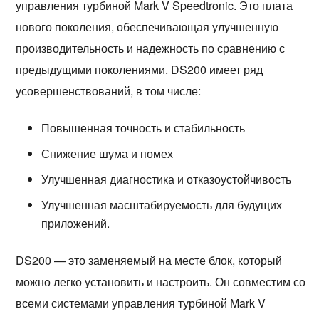
управления турбиной Mark V Speedtronic. Это плата 
нового поколения, обеспечивающая улучшенную 
производительность и надежность по сравнению с 
предыдущими поколениями. DS200 имеет ряд 
усовершенствований, в том числе:
Повышенная точность и стабильность
Снижение шума и помех
Улучшенная диагностика и отказоустойчивость
Улучшенная масштабируемость для будущих
приложений.
DS200 — это заменяемый на месте блок, который 
можно легко установить и настроить. Он совместим со 
всеми системами управления турбиной Mark V 