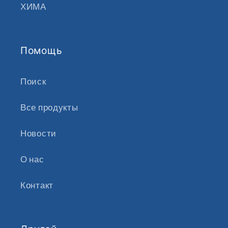
ХИМА
Помощь
Поиск
Все продукты
Новости
О нас
Контакт