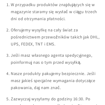
W przypadku produktów znajdujących się w
magazynie staramy się wysłać w ciągu trzech
dni od otrzymania płatności.
Oferujemy wysyłkę na cały świat za
pośrednictwem przewoźników takich jak DHL,
UPS, FEDEX, TNT i EMS.
Jeśli masz własnego agenta spedycyjnego,
poinformuj nas o tym przed wysyłką.
Nasze produkty pakujemy bezpiecznie. Jeśli
masz jakieś specjalne wymagania dotyczące
pakowania, daj nam znać.
Zazwyczaj wysyłamy do godziny 16:30. Po