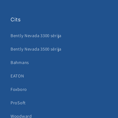
Cits
Bently Nevada 3300 sērija
Bently Nevada 3500 sērija
Bahmans
EATON
Foxboro
ProSoft
Woodward