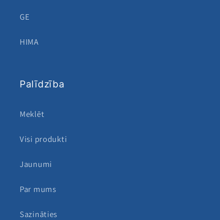
GE
HIMA
Palīdzība
Meklēt
Visi produkti
Jaunumi
Par mums
Sazināties