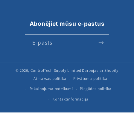
Abonējiet mūsu e-pastus
E-pasts
© 2026,
ControlTech Supply Limited
Darbojas ar Shopify
Atmaksas politika
Privātuma politika
Pakalpojuma noteikumi
Piegādes politika
Kontaktinformācija