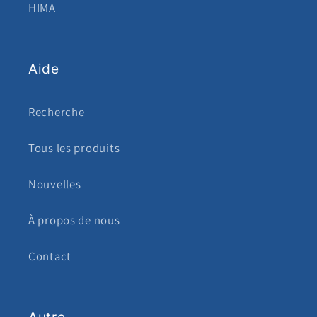
HIMA
Aide
Recherche
Tous les produits
Nouvelles
À propos de nous
Contact