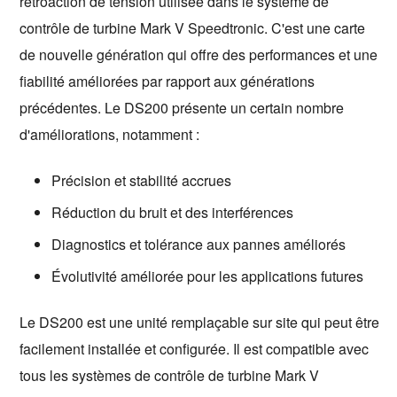
rétroaction de tension utilisée dans le système de 
contrôle de turbine Mark V Speedtronic. C'est une carte 
de nouvelle génération qui offre des performances et une 
fiabilité améliorées par rapport aux générations 
précédentes. Le DS200 présente un certain nombre 
d'améliorations, notamment :
Précision et stabilité accrues
Réduction du bruit et des interférences
Diagnostics et tolérance aux pannes améliorés
Évolutivité améliorée pour les applications futures
Le DS200 est une unité remplaçable sur site qui peut être 
facilement installée et configurée. Il est compatible avec 
tous les systèmes de contrôle de turbine Mark V 