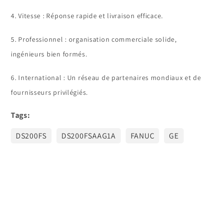
4. Vitesse : Réponse rapide et livraison efficace.
5. Professionnel : organisation commerciale solide,
ingénieurs bien formés.
6. International : Un réseau de partenaires mondiaux et de
fournisseurs privilégiés.
Tags:
DS200FS
DS200FSAAG1A
FANUC
GE