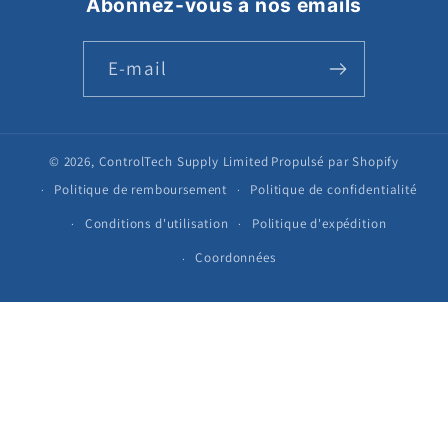
Abonnez-vous à nos emails
E-mail
© 2026,
ControlTech Supply Limited
Propulsé par Shopify
Politique de remboursement
Politique de confidentialité
Conditions d'utilisation
Politique d'expédition
Coordonnées