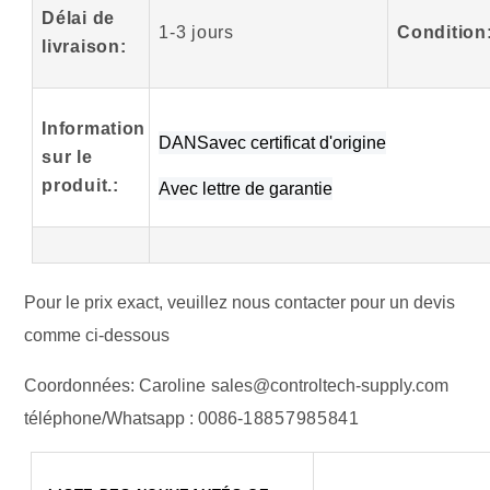
Délai de
1-3 jours
Condition
livraison:
Information
DANS
avec certificat d'origine
sur le
produit
.
:
Avec lettre de garantie
Pour le prix exact, veuillez nous contacter pour un devis
comme ci-dessous
Coordonnées:
Caroline
sales@controltech-supply.com
téléphone/Whatsapp :
0086-
18857985841