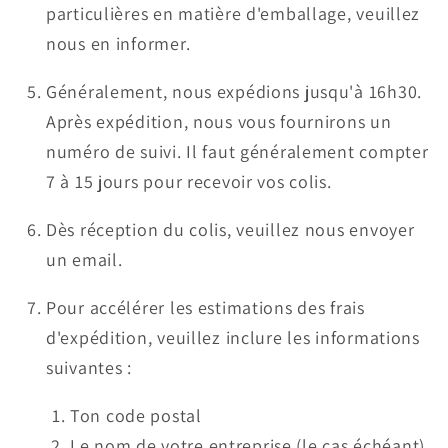
particulières en matière d'emballage, veuillez
nous en informer.
Généralement, nous expédions jusqu'à 16h30.
Après expédition, nous vous fournirons un
numéro de suivi. Il faut généralement compter
7 à 15 jours pour recevoir vos colis.
Dès réception du colis, veuillez nous envoyer
un email.
Pour accélérer les estimations des frais
d'expédition, veuillez inclure les informations
suivantes :
Ton code postal
Le nom de votre entreprise (le cas échéant)