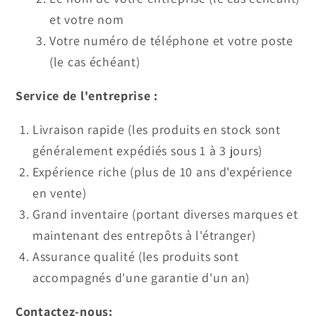
et votre nom
Votre numéro de téléphone et votre poste
(le cas échéant)
Service de l'entreprise :
Livraison rapide (les produits en stock sont
généralement expédiés sous 1 à 3 jours)
Expérience riche (plus de 10 ans d'expérience
en vente)
Grand inventaire (portant diverses marques et
maintenant des entrepôts à l'étranger)
Assurance qualité (les produits sont
accompagnés d'une garantie d'un an)
Contactez-nous: