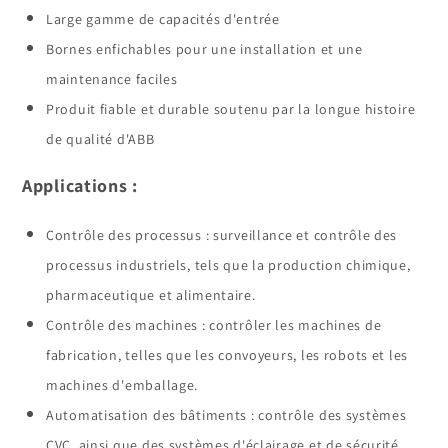
Large gamme de capacités d'entrée
Bornes enfichables pour une installation et une
maintenance faciles
Produit fiable et durable soutenu par la longue histoire
de qualité d'ABB
Applications :
Contrôle des processus : surveillance et contrôle des
processus industriels, tels que la production chimique,
pharmaceutique et alimentaire.
Contrôle des machines : contrôler les machines de
fabrication, telles que les convoyeurs, les robots et les
machines d'emballage.
Automatisation des bâtiments : contrôle des systèmes
CVC, ainsi que des systèmes d'éclairage et de sécurité