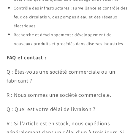
Contrôle des infrastructures : surveillance et contrôle des
feux de circulation, des pompes à eau et des réseaux
électriques
Recherche et développement : développement de
nouveaux produits et procédés dans diverses industries
FAQ et contact :
Q : Êtes-vous une société commerciale ou un
fabricant ?
R : Nous sommes une société commerciale.
Q : Quel est votre délai de livraison ?
R : Si l'article est en stock, nous expédions
généralement dans un délai d'un à trois jours. Si