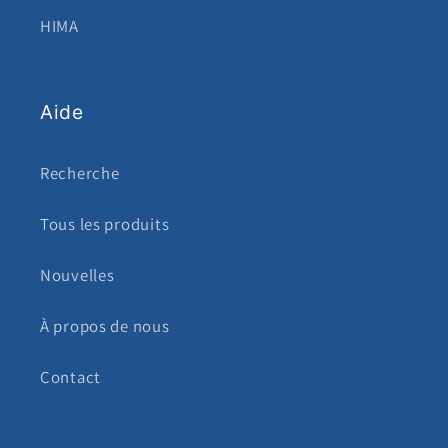
HIMA
Aide
Recherche
Tous les produits
Nouvelles
À propos de nous
Contact