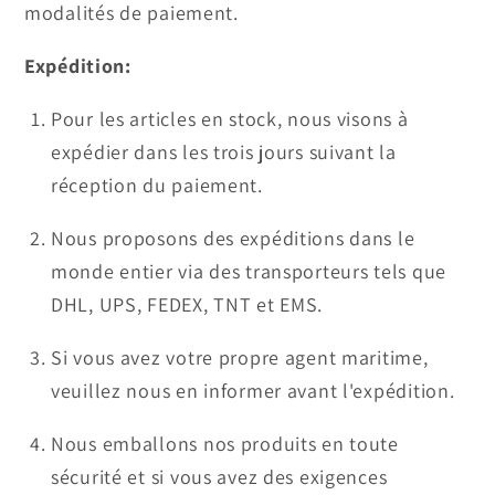
modalités de paiement.
Expédition:
Pour les articles en stock, nous visons à
expédier dans les trois jours suivant la
réception du paiement.
Nous proposons des expéditions dans le
monde entier via des transporteurs tels que
DHL, UPS, FEDEX, TNT et EMS.
Si vous avez votre propre agent maritime,
veuillez nous en informer avant l'expédition.
Nous emballons nos produits en toute
sécurité et si vous avez des exigences