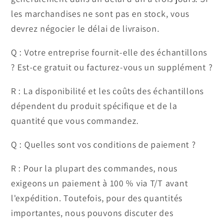
les marchandises ne sont pas en stock, vous
devrez négocier le délai de livraison.
Q : Votre entreprise fournit-elle des échantillons
? Est-ce gratuit ou facturez-vous un supplément ?
R : La disponibilité et les coûts des échantillons
dépendent du produit spécifique et de la
quantité que vous commandez.
Q : Quelles sont vos conditions de paiement ?
R : Pour la plupart des commandes, nous
exigeons un paiement à 100 % via T/T avant
l'expédition. Toutefois, pour des quantités
importantes, nous pouvons discuter des