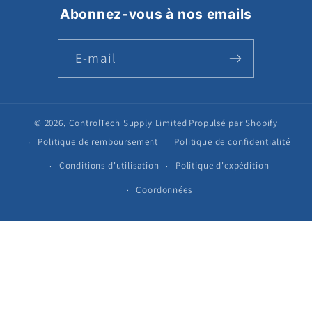
Abonnez-vous à nos emails
E-mail
© 2026,
ControlTech Supply Limited
Propulsé par Shopify
Politique de remboursement
Politique de confidentialité
Conditions d'utilisation
Politique d'expédition
Coordonnées