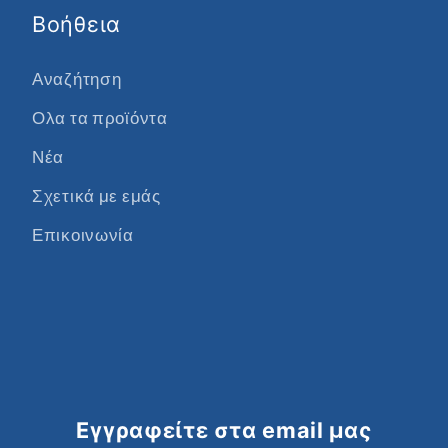
Βοήθεια
Αναζήτηση
Ολα τα προϊόντα
Νέα
Σχετικά με εμάς
Επικοινωνία
Εγγραφείτε στα email μας