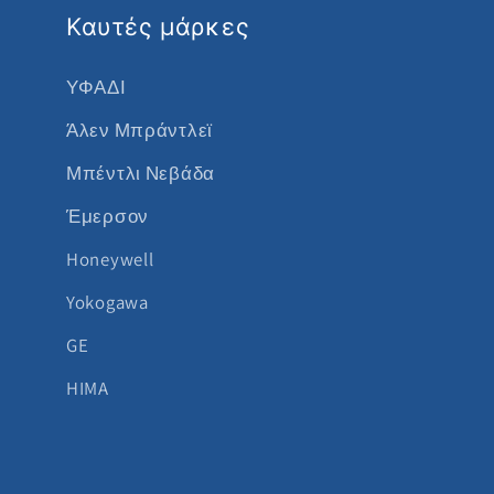
Καυτές μάρκες
ΥΦΑΔΙ
Άλεν Μπράντλεϊ
Μπέντλι Νεβάδα
Έμερσον
Honeywell
Yokogawa
GE
HIMA