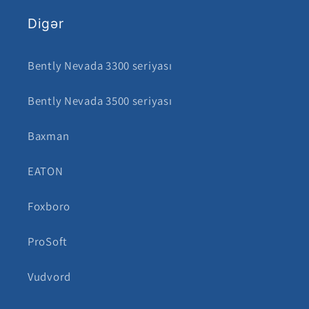
Digər
Bently Nevada 3300 seriyası
Bently Nevada 3500 seriyası
Baxman
EATON
Foxboro
ProSoft
Vudvord